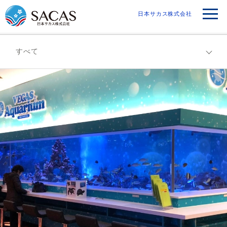
日本サカス株式会社
すべて