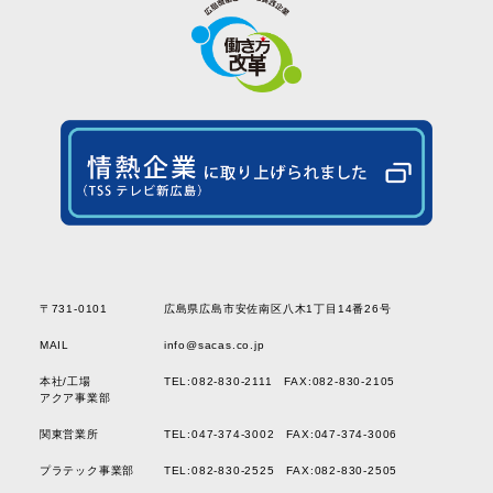
〒731-0101
広島県広島市安佐南区八木1丁目14番26号
MAIL
info@sacas.co.jp
本社/工場
TEL:082-830-2111 FAX:082-830-2105
アクア事業部
関東営業所
TEL:047-374-3002 FAX:047-374-3006
プラテック事業部
TEL:082-830-2525 FAX:082-830-2505