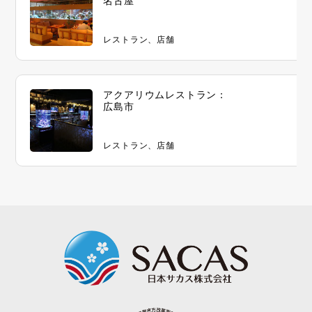
名古屋
レストラン、店舗
アクアリウムレストラン：
広島市
レストラン、店舗