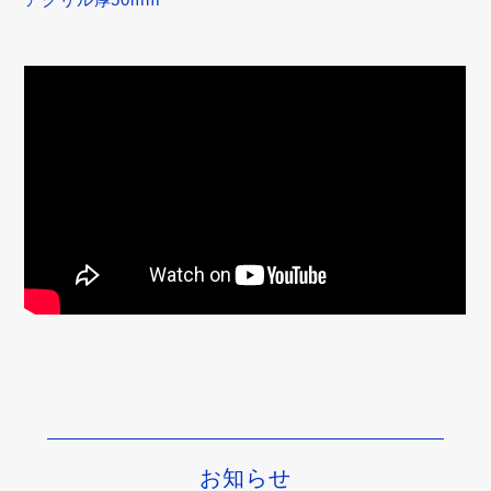
アクリル厚50mm
お知らせ