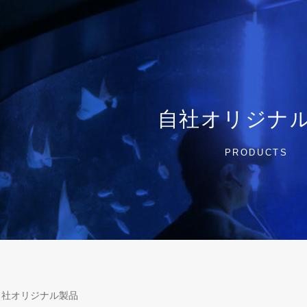
自社オリジナ
PRODUCTS
自社オリジナル製品