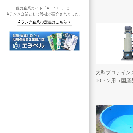
優良企業ガイド「ALEVEL」に、
Aランク企業として弊社が紹介されました。
Aランク企業の定義はこちら >
大型プロテインス
60トン用（国産